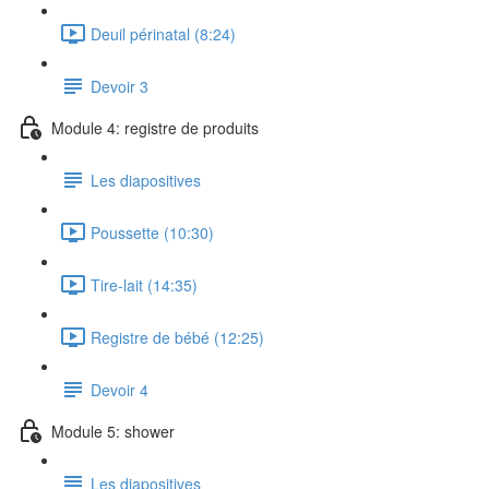
Deuil périnatal (8:24)
Devoir 3
Module 4: registre de produits
Les diapositives
Poussette (10:30)
Tire-lait (14:35)
Registre de bébé (12:25)
Devoir 4
Module 5: shower
Les diapositives