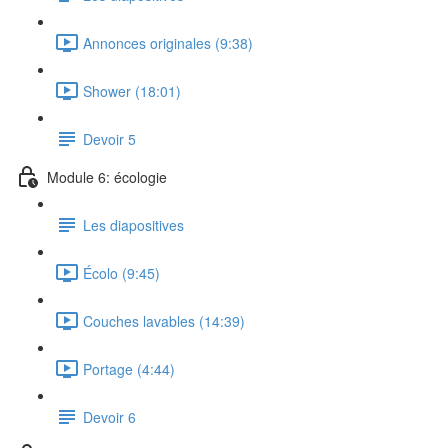
Annonces originales (9:38)
Shower (18:01)
Devoir 5
Module 6: écologie
Les diapositives
Écolo (9:45)
Couches lavables (14:39)
Portage (4:44)
Devoir 6