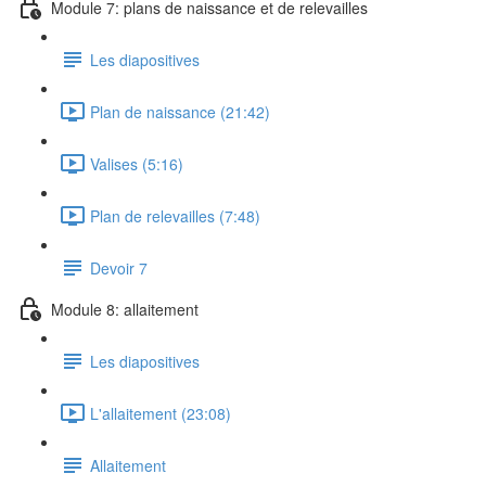
Module 7: plans de naissance et de relevailles
Les diapositives
Plan de naissance (21:42)
Valises (5:16)
Plan de relevailles (7:48)
Devoir 7
Module 8: allaitement
Les diapositives
L'allaitement (23:08)
Allaitement