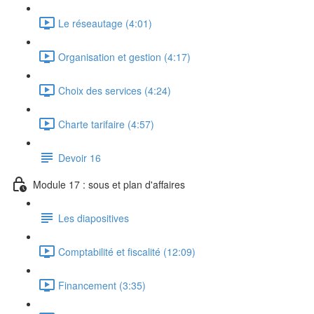
Le réseautage (4:01)
Organisation et gestion (4:17)
Choix des services (4:24)
Charte tarifaire (4:57)
Devoir 16
Module 17 : sous et plan d'affaires
Les diapositives
Comptabilité et fiscalité (12:09)
Financement (3:35)