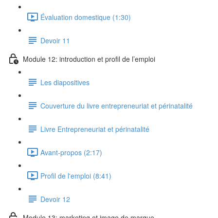
Évaluation domestique (1:30)
Devoir 11
Module 12: introduction et profil de l’emploi
Les diapositives
Couverture du livre entrepreneuriat et périnatalité
Livre Entrepreneuriat et périnatalité
Avant-propos (2:17)
Profil de l'emploi (8:41)
Devoir 12
Module 13: marketing et image de marque