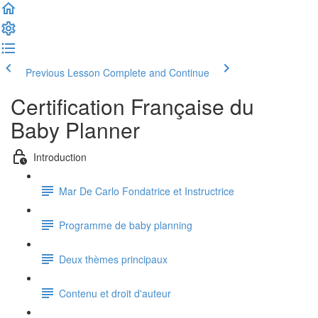
Previous Lesson
Complete and Continue
Certification Française du
Baby Planner
Introduction
Mar De Carlo Fondatrice et Instructrice
Programme de baby planning
Deux thèmes principaux
Contenu et droit d'auteur