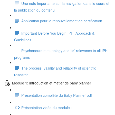
Une note importante sur la navigation dans le cours et
la publication du contenu
Application pour le renouvellement de certification
Important-Before You Begin IPHI Approach &
Guidelines
Psychoneuroimmunology and its' relevance to all IPHI
programs
The process, validity and reliability of scientific
research
Module 1: introduction et métier de baby planner
Présentation complète du Baby Planner pdf
Présentation vidéo du module 1