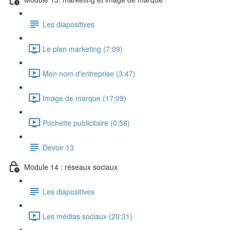
Les diapositives
Le plan marketing (7:09)
Mon nom d'entreprise (3:47)
Image de marque (17:09)
Pochette publicitaire (0:58)
Devoir 13
Module 14 : réseaux sociaux
Les diapositives
Les médias sociaux (20:31)