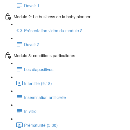
Devoir 1
Module 2: Le business de la baby planner
Présentation vidéo du module 2
Devoir 2
Module 3: conditions particulières
Les diapositives
Infertilité (9:18)
Insémination artificielle
In vitro
Prématurité (5:30)