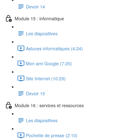
Devoir 14
Module 15 : informatique
Les diapositives
Astuces informatiques (4:24)
Mon ami Google (7:20)
Site Internet (10:29)
Devoir 15
Module 16 : services et ressources
Les diapositives
Pochette de presse (2:10)