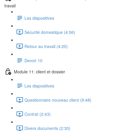
travail
Les diapositives
Sécurité domestique (4:06)
Retour au travail (4:20)
Devoir 10
Module 11: client et dossier
Les diapositives
Questionnaire nouveau client (9:48)
Contrat (2:43)
Divers documents (2:30)