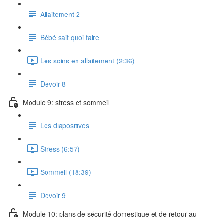
Allaitement 2
Bébé sait quoi faire
Les soins en allaitement (2:36)
Devoir 8
Module 9: stress et sommeil
Les diapositives
Stress (6:57)
Sommeil (18:39)
Devoir 9
Module 10: plans de sécurité domestique et de retour au