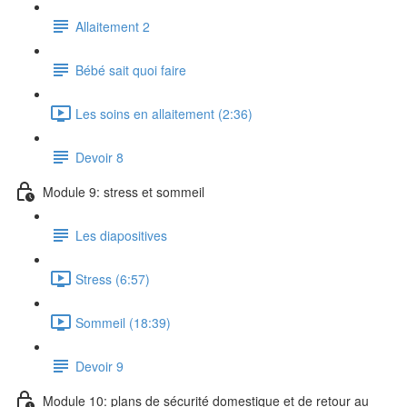
Allaitement 2
Bébé sait quoi faire
Les soins en allaitement (2:36)
Devoir 8
Module 9: stress et sommeil
Les diapositives
Stress (6:57)
Sommeil (18:39)
Devoir 9
Module 10: plans de sécurité domestique et de retour au