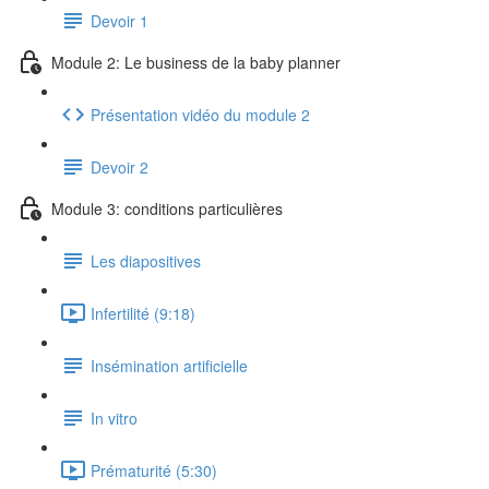
Devoir 1
Module 2: Le business de la baby planner
Présentation vidéo du module 2
Devoir 2
Module 3: conditions particulières
Les diapositives
Infertilité (9:18)
Insémination artificielle
In vitro
Prématurité (5:30)