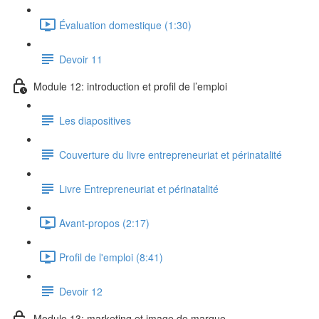
Évaluation domestique (1:30)
Devoir 11
Module 12: introduction et profil de l’emploi
Les diapositives
Couverture du livre entrepreneuriat et périnatalité
Livre Entrepreneuriat et périnatalité
Avant-propos (2:17)
Profil de l'emploi (8:41)
Devoir 12
Module 13: marketing et image de marque