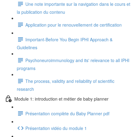
Une note importante sur la navigation dans le cours et
la publication du contenu
Application pour le renouvellement de certification
Important-Before You Begin IPHI Approach &
Guidelines
Psychoneuroimmunology and its' relevance to all IPHI
programs
The process, validity and reliability of scientific
research
Module 1: introduction et métier de baby planner
Présentation complète du Baby Planner pdf
Présentation vidéo du module 1