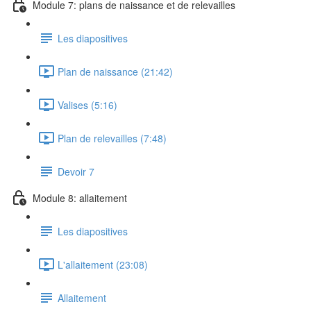
Module 7: plans de naissance et de relevailles
Les diapositives
Plan de naissance (21:42)
Valises (5:16)
Plan de relevailles (7:48)
Devoir 7
Module 8: allaitement
Les diapositives
L'allaitement (23:08)
Allaitement