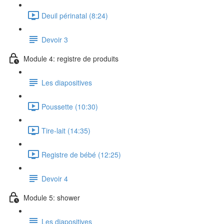
Deuil périnatal (8:24)
Devoir 3
Module 4: registre de produits
Les diapositives
Poussette (10:30)
Tire-lait (14:35)
Registre de bébé (12:25)
Devoir 4
Module 5: shower
Les diapositives