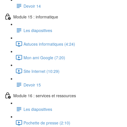
Devoir 14
Module 15 : informatique
Les diapositives
Astuces informatiques (4:24)
Mon ami Google (7:20)
Site Internet (10:29)
Devoir 15
Module 16 : services et ressources
Les diapositives
Pochette de presse (2:10)