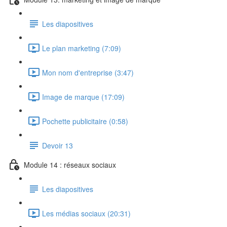
Les diapositives
Le plan marketing (7:09)
Mon nom d'entreprise (3:47)
Image de marque (17:09)
Pochette publicitaire (0:58)
Devoir 13
Module 14 : réseaux sociaux
Les diapositives
Les médias sociaux (20:31)