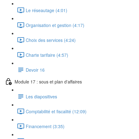
Le réseautage (4:01)
Organisation et gestion (4:17)
Choix des services (4:24)
Charte tarifaire (4:57)
Devoir 16
Module 17 : sous et plan d'affaires
Les diapositives
Comptabilité et fiscalité (12:09)
Financement (3:35)