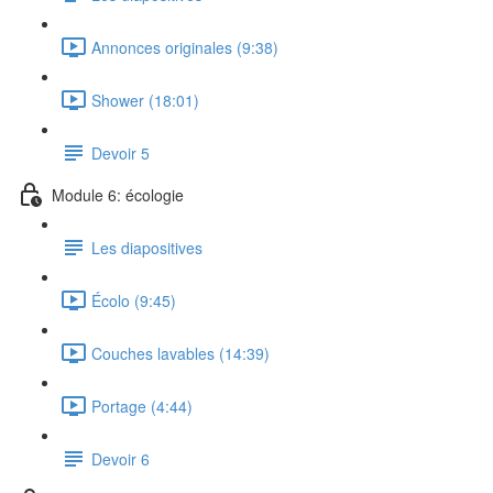
Annonces originales (9:38)
Shower (18:01)
Devoir 5
Module 6: écologie
Les diapositives
Écolo (9:45)
Couches lavables (14:39)
Portage (4:44)
Devoir 6