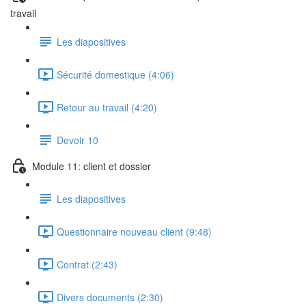
travail
Les diapositives
Sécurité domestique (4:06)
Retour au travail (4:20)
Devoir 10
Module 11: client et dossier
Les diapositives
Questionnaire nouveau client (9:48)
Contrat (2:43)
Divers documents (2:30)