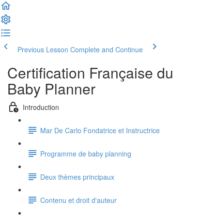
Previous Lesson
Complete and Continue
Certification Française du
Baby Planner
Introduction
Mar De Carlo Fondatrice et Instructrice
Programme de baby planning
Deux thèmes principaux
Contenu et droit d'auteur