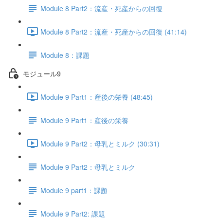
Module 8 Part2：流産・死産からの回復
Module 8 Part2：流産・死産からの回復 (41:14)
Module 8：課題
モジュール9
Module 9 Part1：産後の栄養 (48:45)
Module 9 Part1：産後の栄養
Module 9 Part2：母乳とミルク (30:31)
Module 9 Part2：母乳とミルク
Module 9 part1：課題
Module 9 Part2: 課題