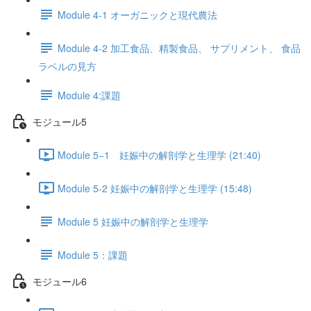
Module 4-1 オーガニックと現代農法
Module 4-2 加工食品、精製食品、 サプリメント、 食品
ラベルの見方
Module 4:課題
モジュール5
Module 5−1 妊娠中の解剖学と生理学 (21:40)
Module 5-2 妊娠中の解剖学と生理学 (15:48)
Module 5 妊娠中の解剖学と生理学
Module 5：課題
モジュール6