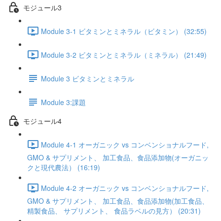
モジュール3
Module 3-1 ビタミンとミネラル（ビタミン） (32:55)
Module 3-2 ビタミンとミネラル（ミネラル） (21:49)
Module 3 ビタミンとミネラル
Module 3:課題
モジュール4
Module 4-1 オーガニック vs コンベンショナルフード,
GMO & サプリメント、 加工食品、食品添加物(オーガニッ
クと現代農法） (16:19)
Module 4-2 オーガニック vs コンベンショナルフード,
GMO & サプリメント、 加工食品、食品添加物(加工食品、
精製食品、 サプリメント、 食品ラベルの見方） (20:31)