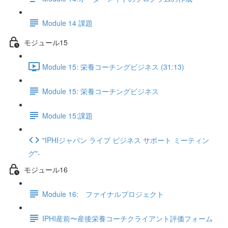
Module 14 課題
モジュール15
Module 15: 栄養コーチングビジネス (31:13)
Module 15: 栄養コーチングビジネス
Module 15:課題
"IPHIジャパン ライブ ビジネス サポート ミーティン
グ"-
モジュール16
Module 16: ファイナルプロジェクト
IPHI産前〜産後栄養コーチクライアント評価フォーム