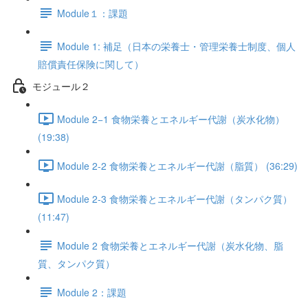
Module１：課題
Module 1: 補足（日本の栄養士・管理栄養士制度、個人
賠償責任保険に関して）
モジュール２
Module 2−1 食物栄養とエネルギー代謝（炭水化物）
(19:38)
Module 2-2 食物栄養とエネルギー代謝（脂質） (36:29)
Module 2-3 食物栄養とエネルギー代謝（タンパク質）
(11:47)
Module 2 食物栄養とエネルギー代謝（炭水化物、脂
質、タンパク質）
Module 2：課題