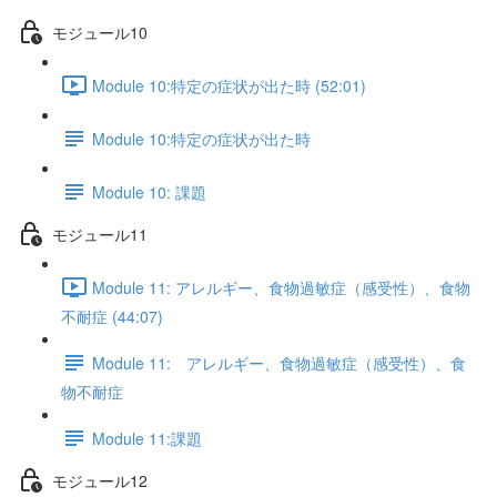
モジュール10
Module 10:特定の症状が出た時 (52:01)
Module 10:特定の症状が出た時
Module 10: 課題
モジュール11
Module 11: アレルギー、食物過敏症（感受性）、食物
不耐症 (44:07)
Module 11: アレルギー、食物過敏症（感受性）、食
物不耐症
Module 11:課題
モジュール12