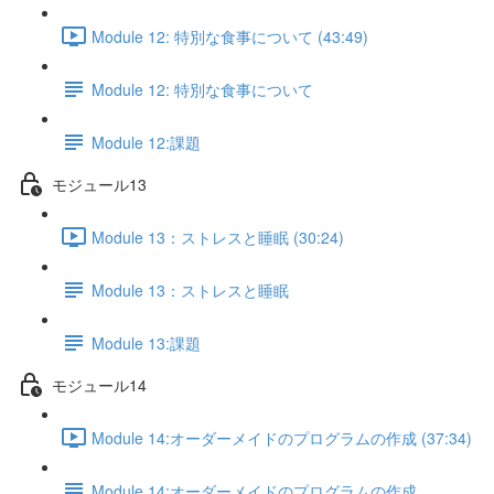
Module 12: 特別な食事について (43:49)
Module 12: 特別な食事について
Module 12:課題
モジュール13
Module 13：ストレスと睡眠 (30:24)
Module 13：ストレスと睡眠
Module 13:課題
モジュール14
Module 14:オーダーメイドのプログラムの作成 (37:34)
Module 14:オーダーメイドのプログラムの作成