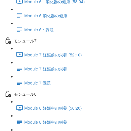
Module 6 消化器の健康 (58:04)
Module 6 消化器の健康
Module 6：課題
モジュール7
Module 7 妊娠前の栄養 (52:10)
Module 7 妊娠前の栄養
Module 7:課題
モジュール8
Module 8 妊娠中の栄養 (56:20)
Module 8 妊娠中の栄養