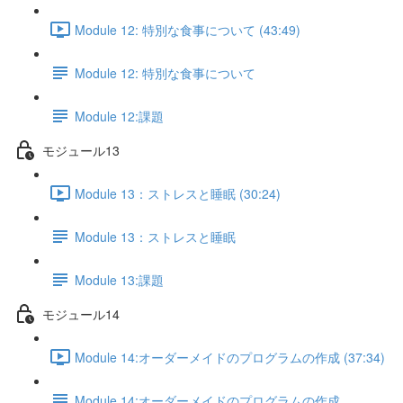
Module 12: 特別な食事について (43:49)
Module 12: 特別な食事について
Module 12:課題
モジュール13
Module 13：ストレスと睡眠 (30:24)
Module 13：ストレスと睡眠
Module 13:課題
モジュール14
Module 14:オーダーメイドのプログラムの作成 (37:34)
Module 14:オーダーメイドのプログラムの作成