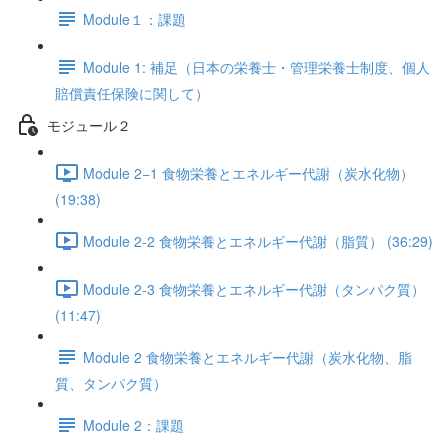
Module１：課題
Module 1: 補足（日本の栄養士・管理栄養士制度、個人
賠償責任保険に関して）
モジュール２
Module 2−1 食物栄養とエネルギー代謝（炭水化物）
(19:38)
Module 2-2 食物栄養とエネルギー代謝（脂質） (36:29)
Module 2-3 食物栄養とエネルギー代謝（タンパク質）
(11:47)
Module 2 食物栄養とエネルギー代謝（炭水化物、脂
質、タンパク質）
Module 2：課題