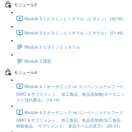
モジュール3
Module 3-1 ビタミンとミネラル（ビタミン） (32:55)
Module 3-2 ビタミンとミネラル（ミネラル） (21:49)
Module 3 ビタミンとミネラル
Module 3:課題
モジュール4
Module 4-1 オーガニック vs コンベンショナルフード,
GMO & サプリメント、 加工食品、食品添加物(オーガニッ
クと現代農法） (16:19)
Module 4-2 オーガニック vs コンベンショナルフード,
GMO & サプリメント、 加工食品、食品添加物(加工食品、
精製食品、 サプリメント、 食品ラベルの見方） (20:31)