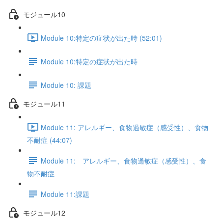
モジュール10
Module 10:特定の症状が出た時 (52:01)
Module 10:特定の症状が出た時
Module 10: 課題
モジュール11
Module 11: アレルギー、食物過敏症（感受性）、食物
不耐症 (44:07)
Module 11: アレルギー、食物過敏症（感受性）、食
物不耐症
Module 11:課題
モジュール12