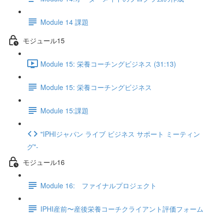
Module 14 課題
モジュール15
Module 15: 栄養コーチングビジネス (31:13)
Module 15: 栄養コーチングビジネス
Module 15:課題
"IPHIジャパン ライブ ビジネス サポート ミーティン
グ"-
モジュール16
Module 16: ファイナルプロジェクト
IPHI産前〜産後栄養コーチクライアント評価フォーム