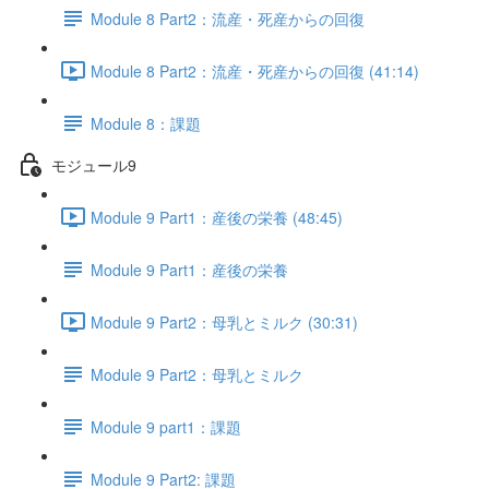
Module 8 Part2：流産・死産からの回復
Module 8 Part2：流産・死産からの回復 (41:14)
Module 8：課題
モジュール9
Module 9 Part1：産後の栄養 (48:45)
Module 9 Part1：産後の栄養
Module 9 Part2：母乳とミルク (30:31)
Module 9 Part2：母乳とミルク
Module 9 part1：課題
Module 9 Part2: 課題