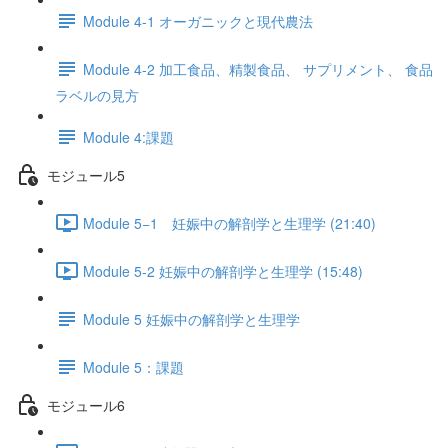
Module 4-1 オーガニックと現代農法
Module 4-2 加工食品、精製食品、 サプリメント、 食品
ラベルの見方
Module 4:課題
モジュール5
Module 5−1 妊娠中の解剖学と生理学 (21:40)
Module 5-2 妊娠中の解剖学と生理学 (15:48)
Module 5 妊娠中の解剖学と生理学
Module 5：課題
モジュール6