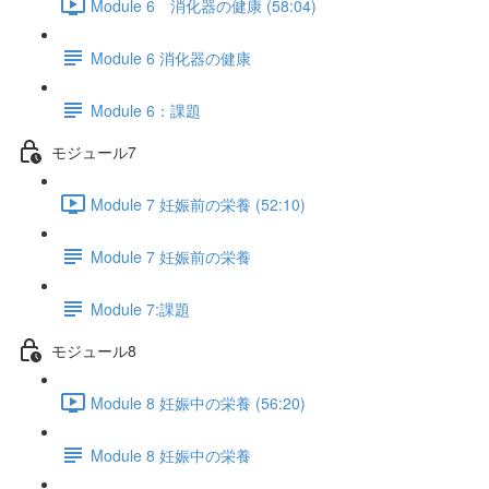
Module 6 消化器の健康 (58:04)
Module 6 消化器の健康
Module 6：課題
モジュール7
Module 7 妊娠前の栄養 (52:10)
Module 7 妊娠前の栄養
Module 7:課題
モジュール8
Module 8 妊娠中の栄養 (56:20)
Module 8 妊娠中の栄養