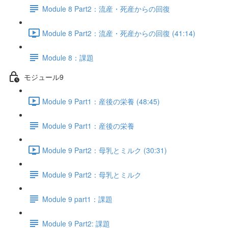
Module 8 Part2：流産・死産からの回復
Module 8 Part2：流産・死産からの回復 (41:14)
Module 8：課題
モジュール9
Module 9 Part1：産後の栄養 (48:45)
Module 9 Part1：産後の栄養
Module 9 Part2：母乳とミルク (30:31)
Module 9 Part2：母乳とミルク
Module 9 part1：課題
Module 9 Part2: 課題