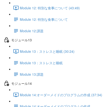
Module 12: 特別な食事について (43:49)
Module 12: 特別な食事について
Module 12:課題
モジュール13
Module 13：ストレスと睡眠 (30:24)
Module 13：ストレスと睡眠
Module 13:課題
モジュール14
Module 14:オーダーメイドのプログラムの作成 (37:34)
Module 14:オーダーメイドのプログラムの作成