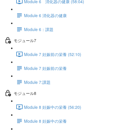
Module 6 消化器の健康 (58:04)
Module 6 消化器の健康
Module 6：課題
モジュール7
Module 7 妊娠前の栄養 (52:10)
Module 7 妊娠前の栄養
Module 7:課題
モジュール8
Module 8 妊娠中の栄養 (56:20)
Module 8 妊娠中の栄養