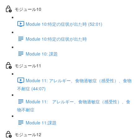
モジュール10
Module 10:特定の症状が出た時 (52:01)
Module 10:特定の症状が出た時
Module 10: 課題
モジュール11
Module 11: アレルギー、食物過敏症（感受性）、食物
不耐症 (44:07)
Module 11: アレルギー、食物過敏症（感受性）、食
物不耐症
Module 11:課題
モジュール12