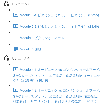
モジュール3
Module 3-1 ビタミンとミネラル（ビタミン） (32:55)
Module 3-2 ビタミンとミネラル（ミネラル） (21:49)
Module 3 ビタミンとミネラル
Module 3:課題
モジュール4
Module 4-1 オーガニック vs コンベンショナルフード,
GMO & サプリメント、 加工食品、食品添加物(オーガニッ
クと現代農法） (16:19)
Module 4-2 オーガニック vs コンベンショナルフード,
GMO & サプリメント、 加工食品、食品添加物(加工食品、
精製食品、 サプリメント、 食品ラベルの見方） (20:31)