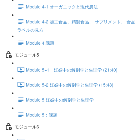
Module 4-1 オーガニックと現代農法
Module 4-2 加工食品、精製食品、 サプリメント、 食品
ラベルの見方
Module 4:課題
モジュール5
Module 5−1 妊娠中の解剖学と生理学 (21:40)
Module 5-2 妊娠中の解剖学と生理学 (15:48)
Module 5 妊娠中の解剖学と生理学
Module 5：課題
モジュール6