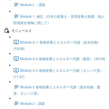
Module１：課題
Module 1: 補足（日本の栄養士・管理栄養士制度、個人
賠償責任保険に関して）
モジュール２
Module 2−1 食物栄養とエネルギー代謝（炭水化物）
(19:38)
Module 2-2 食物栄養とエネルギー代謝（脂質） (36:29)
Module 2-3 食物栄養とエネルギー代謝（タンパク質）
(11:47)
Module 2 食物栄養とエネルギー代謝（炭水化物、脂
質、タンパク質）
Module 2：課題