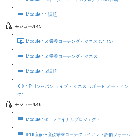
Module 14 課題
モジュール15
Module 15: 栄養コーチングビジネス (31:13)
Module 15: 栄養コーチングビジネス
Module 15:課題
"IPHIジャパン ライブ ビジネス サポート ミーティン
グ"-
モジュール16
Module 16: ファイナルプロジェクト
IPHI産前〜産後栄養コーチクライアント評価フォーム