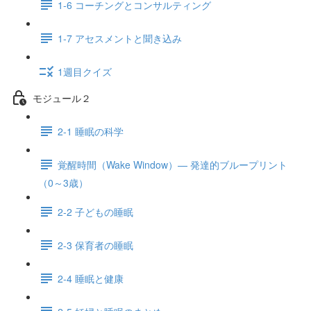
1-6 コーチングとコンサルティング
1-7 アセスメントと聞き込み
1週目クイズ
モジュール２
2-1 睡眠の科学
覚醒時間（Wake Window）— 発達的ブループリント
（0～3歳）
2-2 子どもの睡眠
2-3 保育者の睡眠
2-4 睡眠と健康