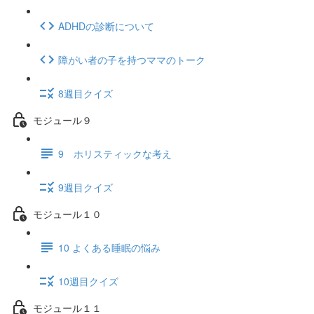
ADHDの診断について
障がい者の子を持つママのトーク
8週目クイズ
モジュール９
9 ホリスティックな考え
9週目クイズ
モジュール１０
10 よくある睡眠の悩み
10週目クイズ
モジュール１１