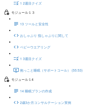
1 2週目クイズ
モジュール１３
13 ツールと安全性
おしゃぶり 指しゃぶりに関して
ベビーウエアリング
1 3週目クイズ
抱っこと睡眠（サポートコール） (55:53)
モジュール１4
14 睡眠プランの作成
2歳3か月コンサルテーション実例