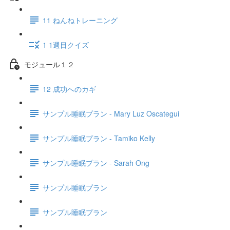
11 ねんねトレーニング
1 1週目クイズ
モジュール１２
12 成功へのカギ
サンプル睡眠プラン - Mary Luz Oscategui
サンプル睡眠プラン - Tamiko Kelly
サンプル睡眠プラン - Sarah Ong
サンプル睡眠プラン
サンプル睡眠プラン