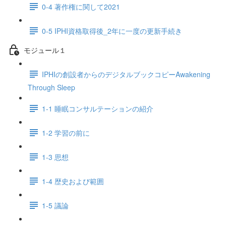
0-4 著作権に関して2021
0-5 IPHI資格取得後_2年に一度の更新手続き
モジュール１
IPHIの創設者からのデジタルブックコピーAwakening
Through Sleep
1-1 睡眠コンサルテーションの紹介
1-2 学習の前に
1-3 思想
1-4 歴史および範囲
1-5 議論