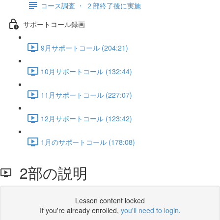
コース調査 ・ ２部終了後に実施
サポートコール録画
9月サポートコール (204:21)
10月サポートコール (132:44)
11月サポートコール (227:07)
12月サポートコール (123:42)
1月のサポートコール (178:08)
2部の説明
Lesson content locked
If you're already enrolled,
you'll need to login
.