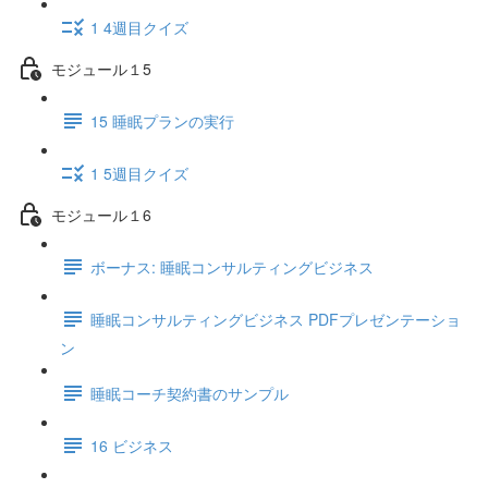
1 4週目クイズ
モジュール１5
15 睡眠プランの実行
1 5週目クイズ
モジュール１6
ボーナス: 睡眠コンサルティングビジネス
睡眠コンサルティングビジネス PDFプレゼンテーショ
ン
睡眠コーチ契約書のサンプル
16 ビジネス