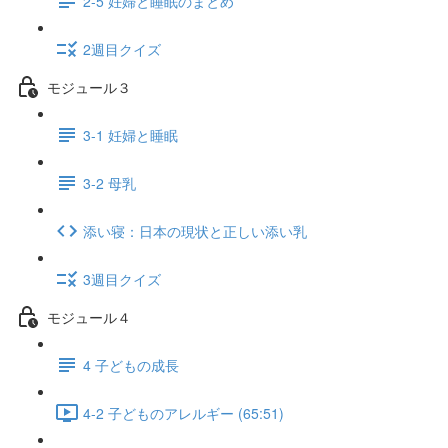
2-5 妊婦と睡眠のまとめ
2週目クイズ
モジュール３
3-1 妊婦と睡眠
3-2 母乳
添い寝：日本の現状と正しい添い乳
3週目クイズ
モジュール４
4 子どもの成長
4-2 子どものアレルギー (65:51)