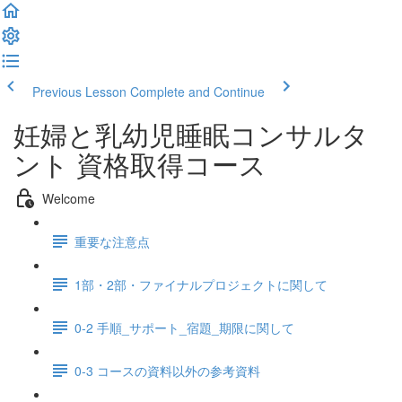
Previous Lesson
Complete and Continue
妊婦と乳幼児睡眠コンサルタ
ント 資格取得コース
Welcome
重要な注意点
1部・2部・ファイナルプロジェクトに関して
0-2 手順_サポート_宿題_期限に関して
0-3 コースの資料以外の参考資料