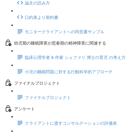
論文の読み方
口約束より契約書
モニタークライアントへの同意書サンプル
幼児期の睡眠障害が思春期の精神障害に関連する
臨床心理学者 & 作家 シェファリ 博士の育児 の考え方
小児の睡眠問題に対する行動科学的アプローチ
ファイナルプロジェクト
ファイナルプロジェクト
アンケート
クライアントに渡すコンサルテーションの評価表