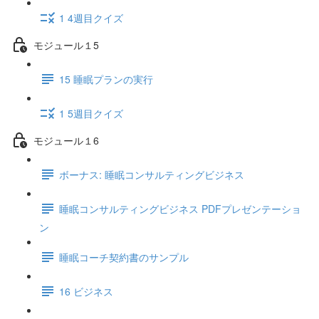
1 4週目クイズ
モジュール１5
15 睡眠プランの実行
1 5週目クイズ
モジュール１6
ボーナス: 睡眠コンサルティングビジネス
睡眠コンサルティングビジネス PDFプレゼンテーショ
ン
睡眠コーチ契約書のサンプル
16 ビジネス