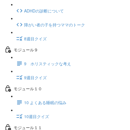
ADHDの診断について
障がい者の子を持つママのトーク
8週目クイズ
モジュール９
9 ホリスティックな考え
9週目クイズ
モジュール１０
10 よくある睡眠の悩み
10週目クイズ
モジュール１１