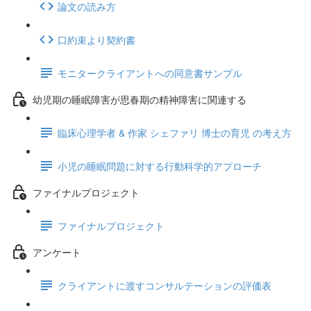
論文の読み方
口約束より契約書
モニタークライアントへの同意書サンプル
幼児期の睡眠障害が思春期の精神障害に関連する
臨床心理学者 & 作家 シェファリ 博士の育児 の考え方
小児の睡眠問題に対する行動科学的アプローチ
ファイナルプロジェクト
ファイナルプロジェクト
アンケート
クライアントに渡すコンサルテーションの評価表