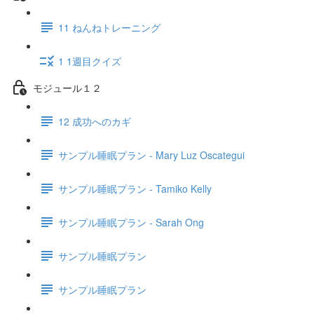
11 ねんねトレーニング
1 1週目クイズ
モジュール１２
12 成功へのカギ
サンプル睡眠プラン - Mary Luz Oscategui
サンプル睡眠プラン - Tamiko Kelly
サンプル睡眠プラン - Sarah Ong
サンプル睡眠プラン
サンプル睡眠プラン