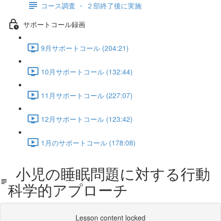
コース調査 ・ ２部終了後に実施
サポートコール録画
9月サポートコール (204:21)
10月サポートコール (132:44)
11月サポートコール (227:07)
12月サポートコール (123:42)
1月のサポートコール (178:08)
小児の睡眠問題に対する行動
科学的アプローチ
Lesson content locked