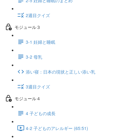
2-5 妊婦と睡眠のまとめ
2週目クイズ
モジュール３
3-1 妊婦と睡眠
3-2 母乳
添い寝：日本の現状と正しい添い乳
3週目クイズ
モジュール４
4 子どもの成長
4-2 子どものアレルギー (65:51)