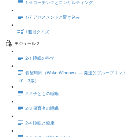
1-6 コーチングとコンサルティング
1-7 アセスメントと聞き込み
1週目クイズ
モジュール２
2-1 睡眠の科学
覚醒時間（Wake Window）— 発達的ブループリント
（0～3歳）
2-2 子どもの睡眠
2-3 保育者の睡眠
2-4 睡眠と健康