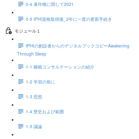
0-4 著作権に関して2021
0-5 IPHI資格取得後_2年に一度の更新手続き
モジュール１
IPHIの創設者からのデジタルブックコピーAwakening
Through Sleep
1-1 睡眠コンサルテーションの紹介
1-2 学習の前に
1-3 思想
1-4 歴史および範囲
1-5 議論