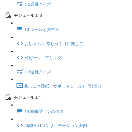
1 2週目クイズ
モジュール１３
13 ツールと安全性
おしゃぶり 指しゃぶりに関して
ベビーウエアリング
1 3週目クイズ
抱っこと睡眠（サポートコール） (55:53)
モジュール１4
14 睡眠プランの作成
2歳3か月コンサルテーション実例