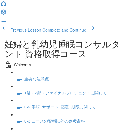
Previous Lesson
Complete and Continue
妊婦と乳幼児睡眠コンサルタ
ント 資格取得コース
Welcome
重要な注意点
1部・2部・ファイナルプロジェクトに関して
0-2 手順_サポート_宿題_期限に関して
0-3 コースの資料以外の参考資料