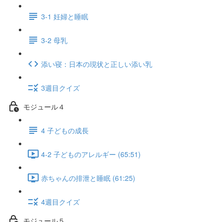
3-1 妊婦と睡眠
3-2 母乳
添い寝：日本の現状と正しい添い乳
3週目クイズ
モジュール４
4 子どもの成長
4-2 子どものアレルギー (65:51)
赤ちゃんの排泄と睡眠 (61:25)
4週目クイズ
モジュール５