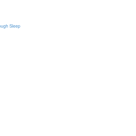
h Sleep