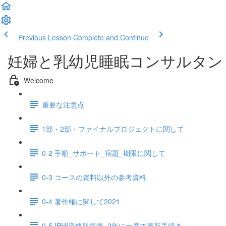
Previous Lesson
Complete and Continue
妊婦と乳幼児睡眠コンサルタン
Welcome
重要な注意点
1部・2部・ファイナルプロジェクトに関して
0-2 手順_サポート_宿題_期限に関して
0-3 コースの資料以外の参考資料
0-4 著作権に関して2021
0-5 IPHI資格取得後_2年に一度の更新手続き