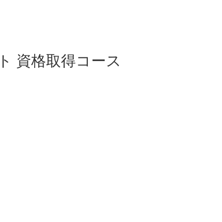
ト 資格取得コース