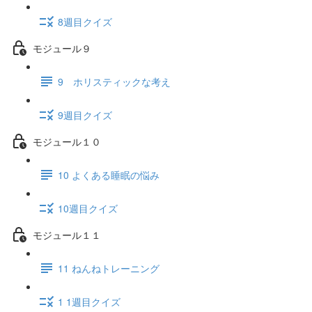
8週目クイズ
モジュール９
9 ホリスティックな考え
9週目クイズ
モジュール１０
10 よくある睡眠の悩み
10週目クイズ
モジュール１１
11 ねんねトレーニング
1 1週目クイズ