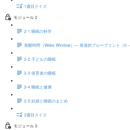
1週目クイズ
モジュール２
2-1 睡眠の科学
覚醒時間（Wake Window）— 発達的ブループリント（0
2-2 子どもの睡眠
2-3 保育者の睡眠
2-4 睡眠と健康
2-5 妊婦と睡眠のまとめ
2週目クイズ
モジュール３