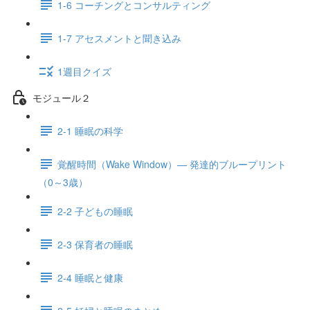
1-6 コーチングとコンサルティング
1-7 アセスメントと聞き込み
1週目クイズ
モジュール２
2-1 睡眠の科学
覚醒時間（Wake Window）— 発達的ブループリント
（0～3歳）
2-2 子どもの睡眠
2-3 保育者の睡眠
2-4 睡眠と健康