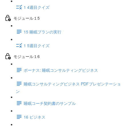
1 4週目クイズ
モジュール１5
15 睡眠プランの実行
1 5週目クイズ
モジュール１6
ボーナス: 睡眠コンサルティングビジネス
睡眠コンサルティングビジネス PDFプレゼンテーショ
ン
睡眠コーチ契約書のサンプル
16 ビジネス