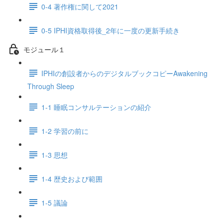
0-4 著作権に関して2021
0-5 IPHI資格取得後_2年に一度の更新手続き
モジュール１
IPHIの創設者からのデジタルブックコピーAwakening
Through Sleep
1-1 睡眠コンサルテーションの紹介
1-2 学習の前に
1-3 思想
1-4 歴史および範囲
1-5 議論