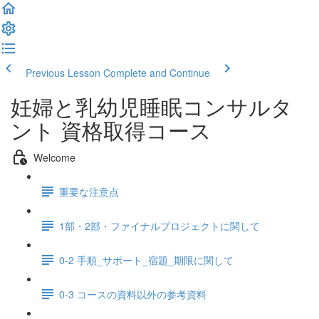
Previous Lesson
Complete and Continue
妊婦と乳幼児睡眠コンサルタ
ント 資格取得コース
Welcome
重要な注意点
1部・2部・ファイナルプロジェクトに関して
0-2 手順_サポート_宿題_期限に関して
0-3 コースの資料以外の参考資料