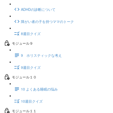
ADHDの診断について
障がい者の子を持つママのトーク
8週目クイズ
モジュール９
9 ホリスティックな考え
9週目クイズ
モジュール１０
10 よくある睡眠の悩み
10週目クイズ
モジュール１１