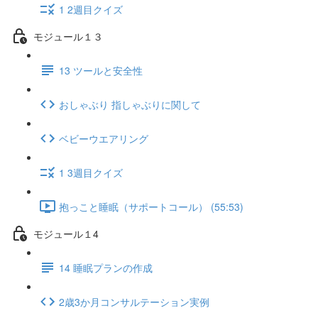
1 2週目クイズ
モジュール１３
13 ツールと安全性
おしゃぶり 指しゃぶりに関して
ベビーウエアリング
1 3週目クイズ
抱っこと睡眠（サポートコール） (55:53)
モジュール１4
14 睡眠プランの作成
2歳3か月コンサルテーション実例