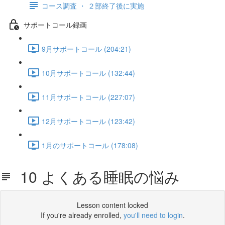
コース調査 ・ ２部終了後に実施
サポートコール録画
9月サポートコール (204:21)
10月サポートコール (132:44)
11月サポートコール (227:07)
12月サポートコール (123:42)
1月のサポートコール (178:08)
10 よくある睡眠の悩み
Lesson content locked
If you're already enrolled,
you'll need to login
.