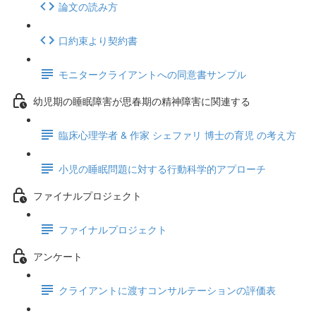
論文の読み方
口約束より契約書
モニタークライアントへの同意書サンプル
幼児期の睡眠障害が思春期の精神障害に関連する
臨床心理学者 & 作家 シェファリ 博士の育児 の考え方
小児の睡眠問題に対する行動科学的アプローチ
ファイナルプロジェクト
ファイナルプロジェクト
アンケート
クライアントに渡すコンサルテーションの評価表