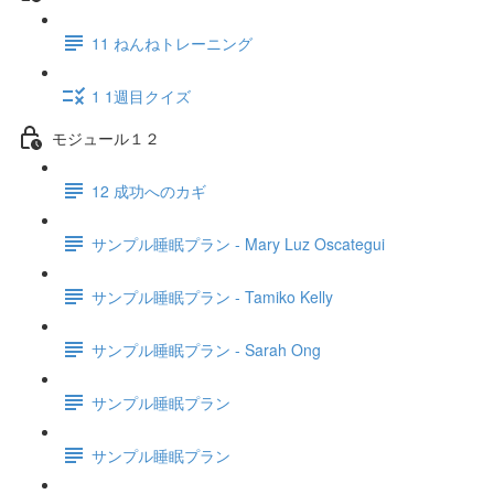
11 ねんねトレーニング
1 1週目クイズ
モジュール１２
12 成功へのカギ
サンプル睡眠プラン - Mary Luz Oscategui
サンプル睡眠プラン - Tamiko Kelly
サンプル睡眠プラン - Sarah Ong
サンプル睡眠プラン
サンプル睡眠プラン