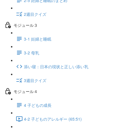
2-5 妊婦と睡眠のまとめ
2週目クイズ
モジュール３
3-1 妊婦と睡眠
3-2 母乳
添い寝：日本の現状と正しい添い乳
3週目クイズ
モジュール４
4 子どもの成長
4-2 子どものアレルギー (65:51)