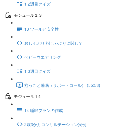
1 2週目クイズ
モジュール１３
13 ツールと安全性
おしゃぶり 指しゃぶりに関して
ベビーウエアリング
1 3週目クイズ
抱っこと睡眠（サポートコール） (55:53)
モジュール１4
14 睡眠プランの作成
2歳3か月コンサルテーション実例