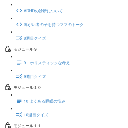
ADHDの診断について
障がい者の子を持つママのトーク
8週目クイズ
モジュール９
9 ホリスティックな考え
9週目クイズ
モジュール１０
10 よくある睡眠の悩み
10週目クイズ
モジュール１１