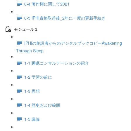
0-4 著作権に関して2021
0-5 IPHI資格取得後_2年に一度の更新手続き
モジュール１
IPHIの創設者からのデジタルブックコピーAwakening
Through Sleep
1-1 睡眠コンサルテーションの紹介
1-2 学習の前に
1-3 思想
1-4 歴史および範囲
1-5 議論