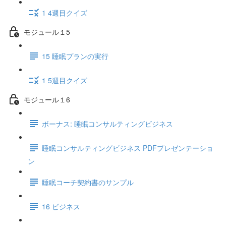
1 4週目クイズ
モジュール１5
15 睡眠プランの実行
1 5週目クイズ
モジュール１6
ボーナス: 睡眠コンサルティングビジネス
睡眠コンサルティングビジネス PDFプレゼンテーショ
ン
睡眠コーチ契約書のサンプル
16 ビジネス