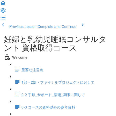
Previous Lesson
Complete and Continue
妊婦と乳幼児睡眠コンサルタ
ント 資格取得コース
Welcome
重要な注意点
1部・2部・ファイナルプロジェクトに関して
0-2 手順_サポート_宿題_期限に関して
0-3 コースの資料以外の参考資料