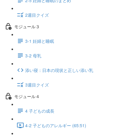
2-5 妊婦と睡眠のまとめ
2週目クイズ
モジュール３
3-1 妊婦と睡眠
3-2 母乳
添い寝：日本の現状と正しい添い乳
3週目クイズ
モジュール４
4 子どもの成長
4-2 子どものアレルギー (65:51)