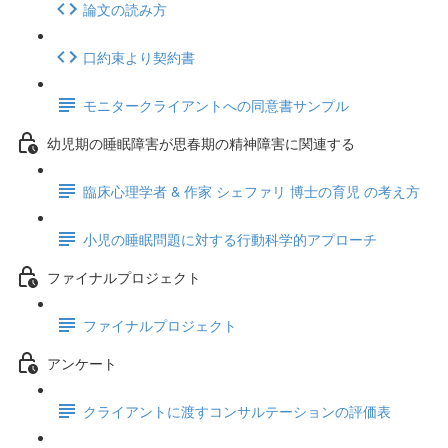
論文の読み方
口約束より契約書
モニタークライアントへの同意書サンプル
幼児期の睡眠障害が思春期の精神障害に関連する
臨床心理学者 & 作家 シェファリ 博士の育児 の考え方
小児の睡眠問題に対する行動科学的アプローチ
ファイナルプロジェクト
ファイナルプロジェクト
アンケート
クライアントに渡すコンサルテーションの評価表