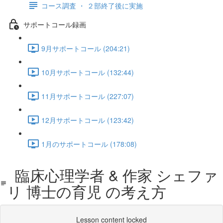
コース調査 ・ ２部終了後に実施
サポートコール録画
9月サポートコール (204:21)
10月サポートコール (132:44)
11月サポートコール (227:07)
12月サポートコール (123:42)
1月のサポートコール (178:08)
臨床心理学者 & 作家 シェファ
リ 博士の育児 の考え方
Lesson content locked