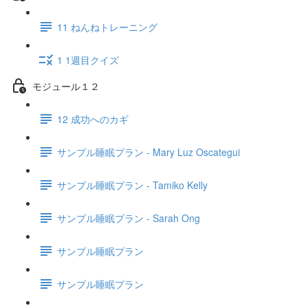
11 ねんねトレーニング
1 1週目クイズ
モジュール１２
12 成功へのカギ
サンプル睡眠プラン - Mary Luz Oscategui
サンプル睡眠プラン - Tamiko Kelly
サンプル睡眠プラン - Sarah Ong
サンプル睡眠プラン
サンプル睡眠プラン