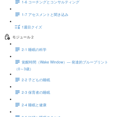
1-6 コーチングとコンサルティング
1-7 アセスメントと聞き込み
1週目クイズ
モジュール２
2-1 睡眠の科学
覚醒時間（Wake Window）— 発達的ブループリント
（0～3歳）
2-2 子どもの睡眠
2-3 保育者の睡眠
2-4 睡眠と健康